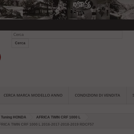
Cerca
CERCA MARCA MODELLO ANNO
CONDIZIONI DI VENDITA
i Tuning HONDA
AFRICA TWIN CRF 1000 L
 AFRICA TWIN CRF 1000 L 2016-2017-2018-2019 RDCF57