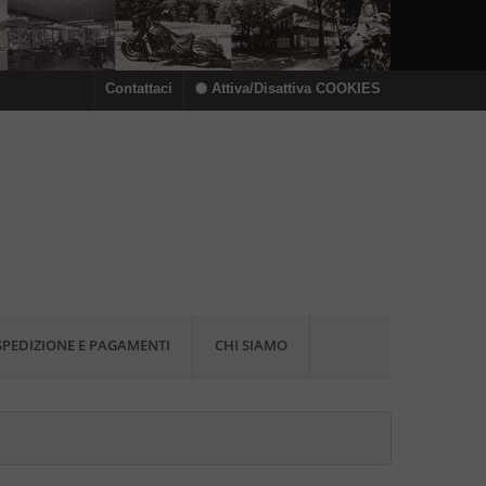
Contattaci
Attiva/Disattiva COOKIES
SPEDIZIONE E PAGAMENTI
CHI SIAMO