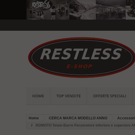
HOME
TOP VENDITE
OFFERTE SPECIALI
Home
CERCA MARCA MODELLO ANNO
Accessor
RDMOTO Telaio Barre Paramotore inferiore e superiore