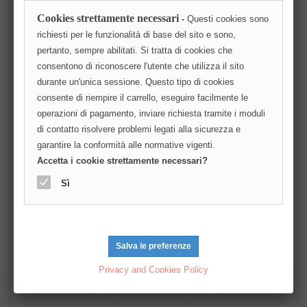
Cookies strettamente necessari
-
Questi cookies sono
Messaggio
richiesti per le funzionalità di base del sito e sono,
pertanto, sempre abilitati. Si tratta di cookies che
consentono di riconoscere l'utente che utilizza il sito
durante un'unica sessione. Questo tipo di cookies
consente di riempire il carrello, eseguire facilmente le
operazioni di pagamento, inviare richiesta tramite i moduli
di contatto risolvere problemi legati alla sicurezza e
garantire la conformità alle normative vigenti.
Accetta i cookie strettamente necessari?
Sì
*
Captcha
Privacy and Cookies Policy